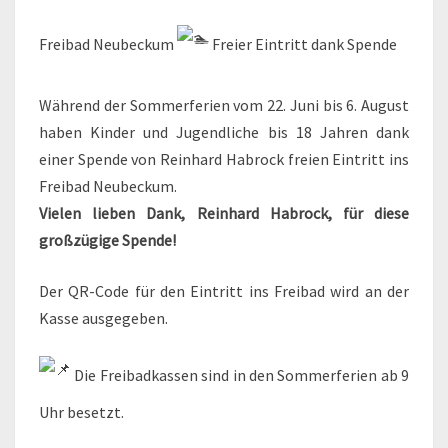
SPENDE
Freibad Neubeckum
Freier Eintritt dank Spende
Während der Sommerferien vom 22. Juni bis 6. August
haben Kinder und Jugendliche bis 18 Jahren dank
einer Spende von Reinhard Habrock freien Eintritt ins
Freibad Neubeckum.
Vielen lieben Dank, Reinhard Habrock, für diese
großzügige Spende!
Der QR-Code für den Eintritt ins Freibad wird an der
Kasse ausgegeben.
Die Freibadkassen sind in den Sommerferien ab 9
Uhr besetzt.