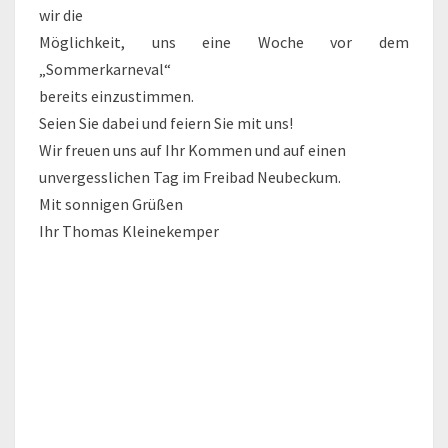
wir die
Möglichkeit, uns eine Woche vor dem
„Sommerkarneval“
bereits einzustimmen.
Seien Sie dabei und feiern Sie mit uns!
Wir freuen uns auf Ihr Kommen und auf einen
unvergesslichen Tag im Freibad Neubeckum.
Mit sonnigen Grüßen
Ihr Thomas Kleinekemper