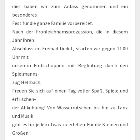
dies haben wir zum Anlass genommen und ein
besonderes
Fest für die ganze Familie vorbereitet.
Nach der Fronleichnamsprozession, die in diesem
Jahr ihren
Abschluss im Freibad findet, starten wir gegen 11.00
Uhr mit
unserem Frühschoppen mit Begleitung durch den
Spielmanns-
zug Hellbach.
Freuen Sie sich auf einen Tag voller Spaß, Spiele und
erfrischen-
der Abkühlung! Von Wasserrutschen bis hin zu Tanz
und Musik
gibt es für jeden etwas zu erleben. Für die Kleinen und
Großen