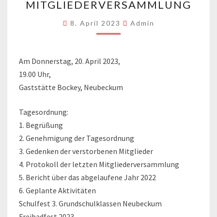
MITGLIEDERVERSAMMLUNG
8. April 2023
Admin
Am Donnerstag, 20. April 2023,
19.00 Uhr,
Gaststätte Bockey, Neubeckum
Tagesordnung:
1. Begrüßung
2. Genehmigung der Tagesordnung
3. Gedenken der verstorbenen Mitglieder
4. Protokoll der letzten Mitgliederversammlung
5. Bericht über das abgelaufene Jahr 2022
6. Geplante Aktivitäten
Schulfest 3. Grundschulklassen Neubeckum
Freibadfest 2023