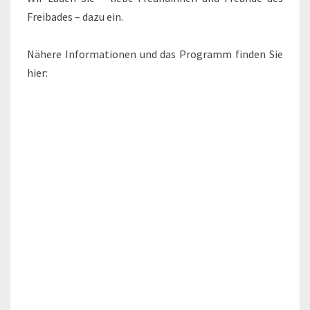
Freibades – dazu ein.
Nähere Informationen und das Programm finden Sie
hier: