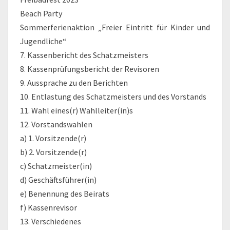
Beach Party
Sommerferienaktion „Freier Eintritt für Kinder und
Jugendliche“
7. Kassenbericht des Schatzmeisters
8. Kassenprüfungsbericht der Revisoren
9. Aussprache zu den Berichten
10. Entlastung des Schatzmeisters und des Vorstands
11. Wahl eines(r) Wahlleiter(in)s
12. Vorstandswahlen
a) 1. Vorsitzende(r)
b) 2. Vorsitzende(r)
c) Schatzmeister(in)
d) Geschäftsführer(in)
e) Benennung des Beirats
f) Kassenrevisor
13. Verschiedenes