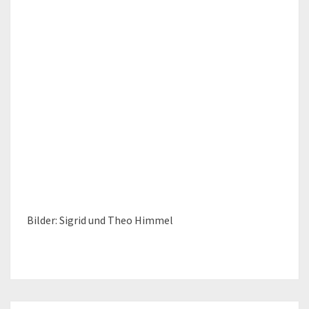
Bilder: Sigrid und Theo Himmel