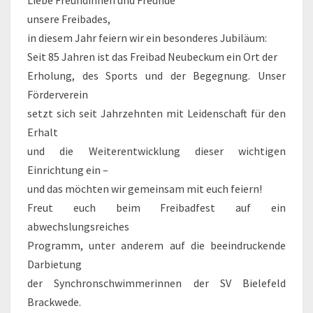
Liebe Freundinnen und Freunde
unsere Freibades,
in diesem Jahr feiern wir ein besonderes Jubiläum:
Seit 85 Jahren ist das Freibad Neubeckum ein Ort der
Erholung, des Sports und der Begegnung. Unser
Förderverein
setzt sich seit Jahrzehnten mit Leidenschaft für den
Erhalt
und die Weiterentwicklung dieser wichtigen
Einrichtung ein –
und das möchten wir gemeinsam mit euch feiern!
Freut euch beim Freibadfest auf ein
abwechslungsreiches
Programm, unter anderem auf die beeindruckende
Darbietung
der Synchronschwimmerinnen der SV Bielefeld
Brackwede.