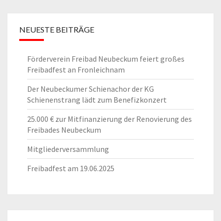
NEUESTE BEITRÄGE
Förderverein Freibad Neubeckum feiert großes
Freibadfest an Fronleichnam
Der Neubeckumer Schienachor der KG
Schienenstrang lädt zum Benefizkonzert
25.000 € zur Mitfinanzierung der Renovierung des
Freibades Neubeckum
Mitgliederversammlung
Freibadfest am 19.06.2025