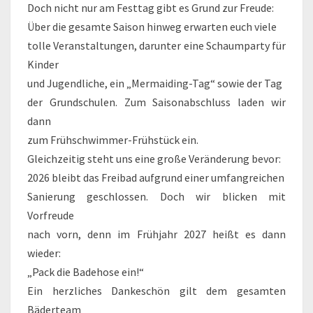
Doch nicht nur am Festtag gibt es Grund zur Freude:
Über die gesamte Saison hinweg erwarten euch viele
tolle Veranstaltungen, darunter eine Schaumparty für
Kinder
und Jugendliche, ein „Mermaiding-Tag“ sowie der Tag
der Grundschulen. Zum Saisonabschluss laden wir
dann
zum Frühschwimmer-Frühstück ein.
Gleichzeitig steht uns eine große Veränderung bevor:
2026 bleibt das Freibad aufgrund einer umfangreichen
Sanierung geschlossen. Doch wir blicken mit
Vorfreude
nach vorn, denn im Frühjahr 2027 heißt es dann
wieder:
„Pack die Badehose ein!“
Ein herzliches Dankeschön gilt dem gesamten
Bäderteam