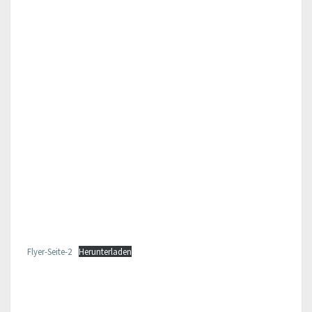
Flyer-Seite-2
Herunterladen