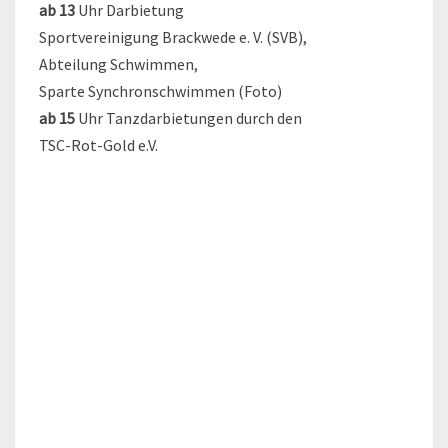
ab 13
Uhr Darbietung
Sportvereinigung Brackwede e. V. (SVB),
Abteilung Schwimmen,
Sparte Synchronschwimmen (Foto)
ab 15
Uhr Tanzdarbietungen durch den
TSC-Rot-Gold e.V.