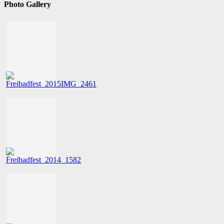
Photo Gallery