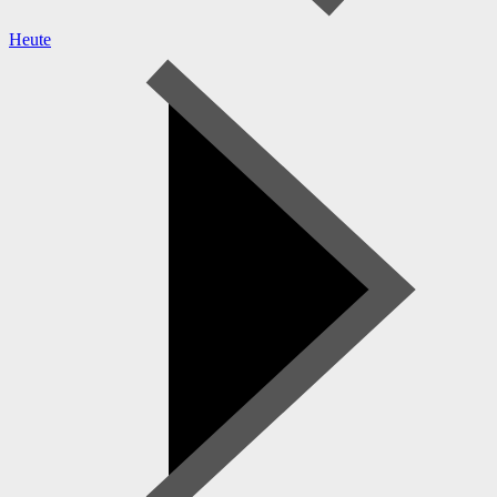
Heute