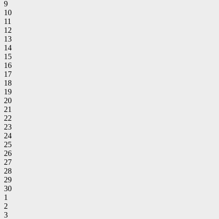
9
10
11
12
13
14
15
16
17
18
19
20
21
22
23
24
25
26
27
28
29
30
1
2
3