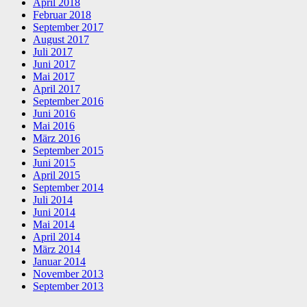
April 2018
Februar 2018
September 2017
August 2017
Juli 2017
Juni 2017
Mai 2017
April 2017
September 2016
Juni 2016
Mai 2016
März 2016
September 2015
Juni 2015
April 2015
September 2014
Juli 2014
Juni 2014
Mai 2014
April 2014
März 2014
Januar 2014
November 2013
September 2013