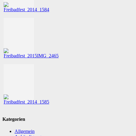
Kategorien
Allgemein