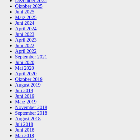
Dezember 2025
Oktober 2025
Juni 2025
März 2025
Juni 2024
April 2024
Juni 2023
April 2023
Juni 2022
April 2022
September 2021
Juni 2020
Mai 2020
April 2020
Oktober 2019
August 2019
Juli 2019
Juni 2019
März 2019
November 2018
September 2018
August 2018
Juli 2018
Juni 2018
Mai 2018