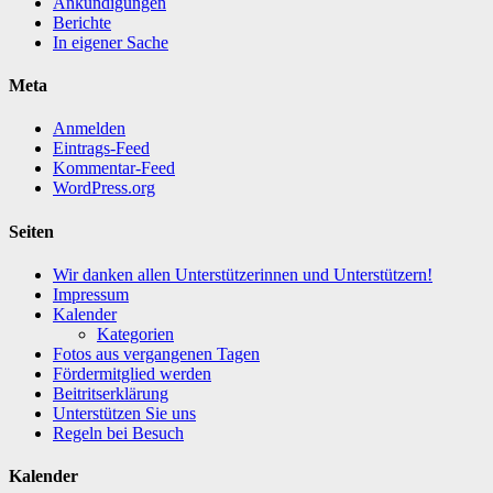
Ankündigungen
Berichte
In eigener Sache
Meta
Anmelden
Eintrags-Feed
Kommentar-Feed
WordPress.org
Seiten
Wir danken allen Unterstützerinnen und Unterstützern!
Impressum
Kalender
Kategorien
Fotos aus vergangenen Tagen
Fördermitglied werden
Beitritserklärung
Unterstützen Sie uns
Regeln bei Besuch
Kalender