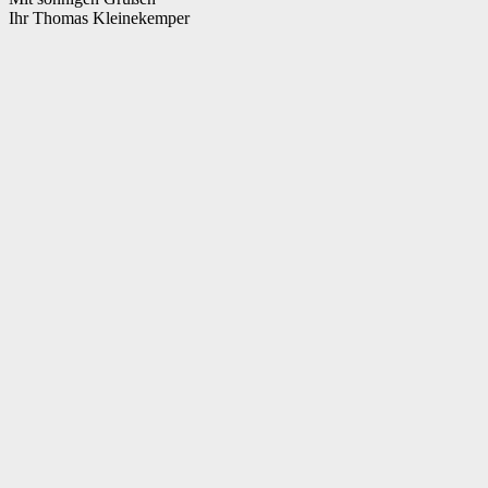
Ihr Thomas Kleinekemper