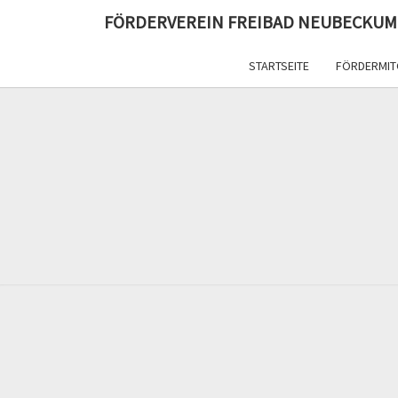
FÖRDERVEREIN FREIBAD NEUBECKUM
STARTSEITE
FÖRDERMIT