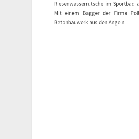
Riesenwasserrutsche im Sportbad 
Mit einem Bagger der Firma Pol
Betonbauwerk aus den Angeln.