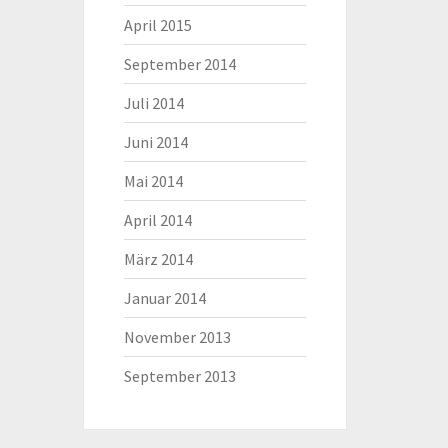
April 2015
September 2014
Juli 2014
Juni 2014
Mai 2014
April 2014
März 2014
Januar 2014
November 2013
September 2013