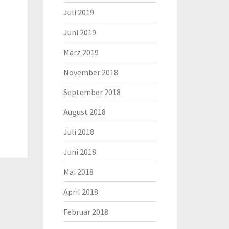
Juli 2019
Juni 2019
März 2019
November 2018
September 2018
August 2018
Juli 2018
Juni 2018
Mai 2018
April 2018
Februar 2018