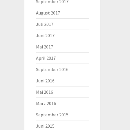
September 2017
August 2017
Juli 2017
Juni 2017
Mai 2017
April 2017
September 2016
Juni 2016
Mai 2016
März 2016
September 2015
Juni 2015