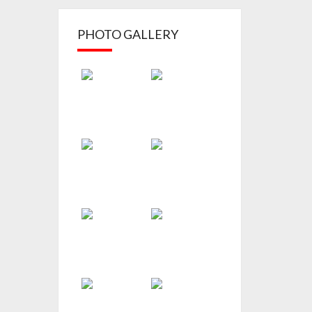
PHOTO GALLERY