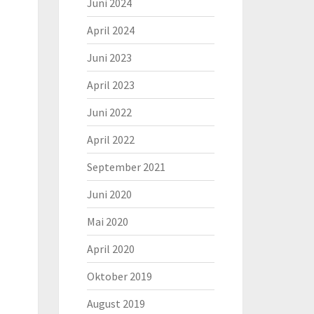
Juni 2024
April 2024
Juni 2023
April 2023
Juni 2022
April 2022
September 2021
Juni 2020
Mai 2020
April 2020
Oktober 2019
August 2019