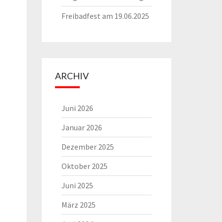
Freibadfest am 19.06.2025
ARCHIV
Juni 2026
Januar 2026
Dezember 2025
Oktober 2025
Juni 2025
März 2025