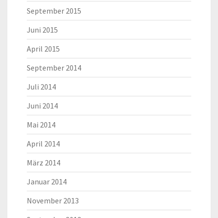
September 2015
Juni 2015
April 2015
September 2014
Juli 2014
Juni 2014
Mai 2014
April 2014
März 2014
Januar 2014
November 2013