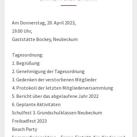
Am Donnerstag, 20. April 2023,
19.00 Uhr,
Gaststätte Bockey, Neubeckum
Tagesordnung:
1. Begrüßung
2. Genehmigung der Tagesordnung
3. Gedenken der verstorbenen Mitglieder
4. Protokoll der letzten Mitgliederversammlung
5. Bericht über das abgelaufene Jahr 2022
6. Geplante Aktivitäten
Schulfest 3. Grundschulklassen Neubeckum
Freibadfest 2023
Beach Party