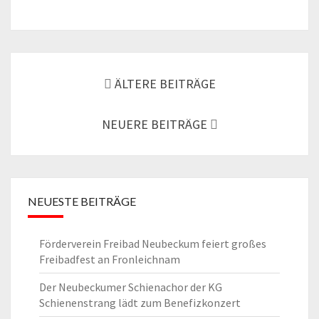
Beitrags-
Navigation
ÄLTERE BEITRÄGE
NEUERE BEITRÄGE
NEUESTE BEITRÄGE
Förderverein Freibad Neubeckum feiert großes
Freibadfest an Fronleichnam
Der Neubeckumer Schienachor der KG
Schienenstrang lädt zum Benefizkonzert