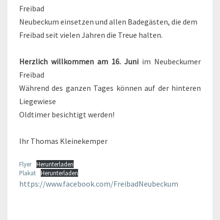
Freibad
Neubeckum einsetzen und allen Badegästen, die dem
Freibad seit vielen Jahren die Treue halten.
Herzlich willkommen am 16. Juni
im Neubeckumer
Freibad
Während des ganzen Tages können auf der hinteren
Liegewiese
Oldtimer besichtigt werden!
Ihr Thomas Kleinekemper
Flyer
Herunterladen
Plakat
Herunterladen
https://www.facebook.com/FreibadNeubeckum