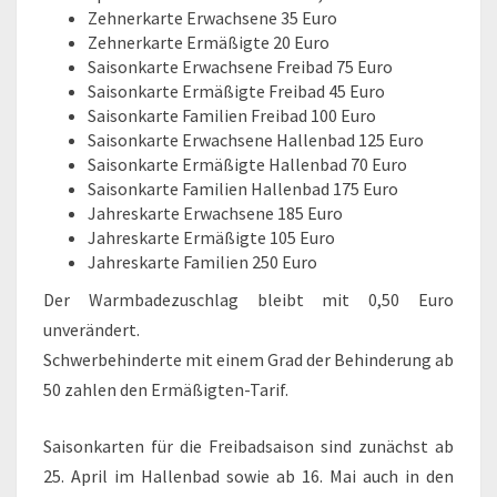
Zehnerkarte Erwachsene 35 Euro
Zehnerkarte Ermäßigte 20 Euro
Saisonkarte Erwachsene Freibad 75 Euro
Saisonkarte Ermäßigte Freibad 45 Euro
Saisonkarte Familien Freibad 100 Euro
Saisonkarte Erwachsene Hallenbad 125 Euro
Saisonkarte Ermäßigte Hallenbad 70 Euro
Saisonkarte Familien Hallenbad 175 Euro
Jahreskarte Erwachsene 185 Euro
Jahreskarte Ermäßigte 105 Euro
Jahreskarte Familien 250 Euro
Der Warmbadezuschlag bleibt mit 0,50 Euro
unverändert.
Schwerbehinderte mit einem Grad der Behinderung ab
50 zahlen den Ermäßigten-Tarif.
Saisonkarten für die Freibadsaison sind zunächst ab
25. April im Hallenbad sowie ab 16. Mai auch in den