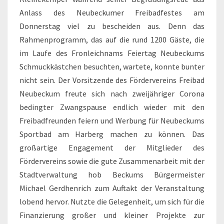
Anlass des Neubeckumer Freibadfestes am
Donnerstag viel zu bescheiden aus. Denn das
Rahmenprogramm, das auf die rund 1200 Gäste, die
im Laufe des Fronleichnams Feiertag Neubeckums
Schmuckkästchen besuchten, wartete, konnte bunter
nicht sein. Der Vorsitzende des Fördervereins Freibad
Neubeckum freute sich nach zweijähriger Corona
bedingter Zwangspause endlich wieder mit den
Freibadfreunden feiern und Werbung für Neubeckums
Sportbad am Harberg machen zu können. Das
großartige Engagement der Mitglieder des
Fördervereins sowie die gute Zusammenarbeit mit der
Stadtverwaltung hob Beckums Bürgermeister
Michael Gerdhenrich zum Auftakt der Veranstaltung
lobend hervor. Nutzte die Gelegenheit, um sich für die
Finanzierung großer und kleiner Projekte zur