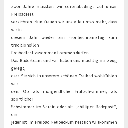
zwei Jahre mussten wir coronabedingt auf unser
Freibadfest
verzichten. Nun freuen wir uns alle umso mehr, dass
wir in
diesem Jahr wieder am Fronleichnamstag zum
traditionellen
Freibadfest zusammen kommen dürfen.
Das Bäderteam und wir haben uns mächtig ins Zeug
gelegt,
dass Sie sich in unserem schönen Freibad wohlfühlen
wer-
den. Ob als morgendliche Frühschwimmer, als
sportlicher
Schwimmer im Verein oder als „chilliger Badegast“,
ein
jeder ist im Freibad Neubeckum herzlich willkommen