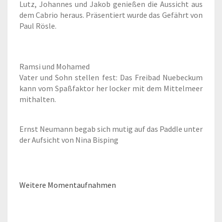
Lutz, Johannes und Jakob genießen die Aussicht aus
dem Cabrio heraus. Präsentiert wurde das Gefährt von
Paul Rösle.
Ramsi und Mohamed
Vater und Sohn stellen fest: Das Freibad Nuebeckum
kann vom Spaßfaktor her locker mit dem Mittelmeer
mithalten.
Ernst Neumann begab sich mutig auf das Paddle unter
der Aufsicht von Nina Bisping
Weitere Momentaufnahmen