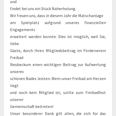
und
findet bei uns ein Stück Naherholung.
Wir freuen uns, dass in diesem Jahr die Matschanlage
am Spielplatz aufgrund unseres finanziellen
Engagements
erweitert werden konnte. Dies ist möglich, weil Sie,
liebe
Gäste, durch Ihren Mitgliedsbeitrag im Förderverein
Freibad
Neubeckum einen wichtigen Beitrag zur Aufwertung
unseres
schönen Bades leisten. Wem unser Freibad am Herzen
liegt
und noch kein Mitglied ist, sollte zum Freibadfest
unserer
Gemeinschaft beitreten!
Unser besonderer Dank gilt allen, die sich für das