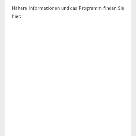
Nähere Informationen und das Programm finden Sie
hier: