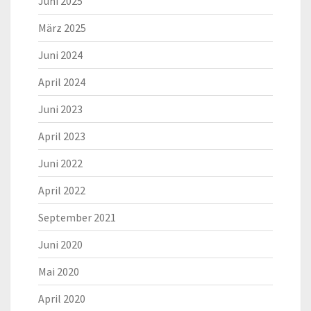
Juni 2025
März 2025
Juni 2024
April 2024
Juni 2023
April 2023
Juni 2022
April 2022
September 2021
Juni 2020
Mai 2020
April 2020