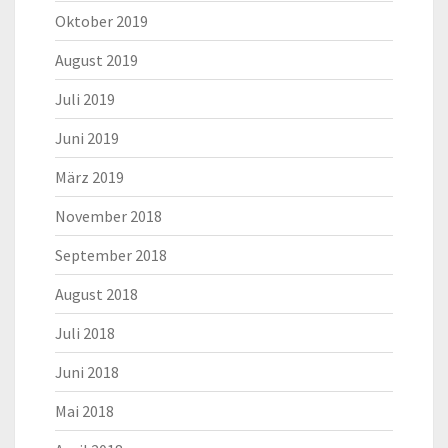
Oktober 2019
August 2019
Juli 2019
Juni 2019
März 2019
November 2018
September 2018
August 2018
Juli 2018
Juni 2018
Mai 2018