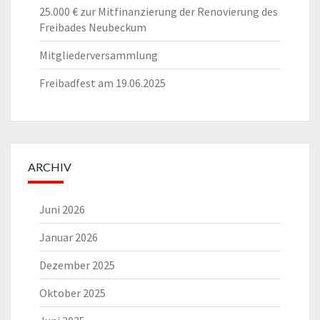
25.000 € zur Mitfinanzierung der Renovierung des
Freibades Neubeckum
Mitgliederversammlung
Freibadfest am 19.06.2025
ARCHIV
Juni 2026
Januar 2026
Dezember 2025
Oktober 2025