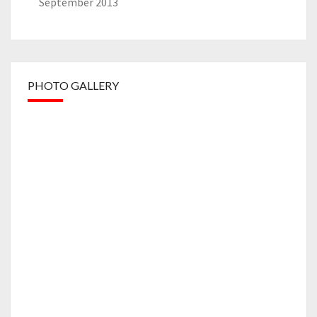
September 2013
PHOTO GALLERY