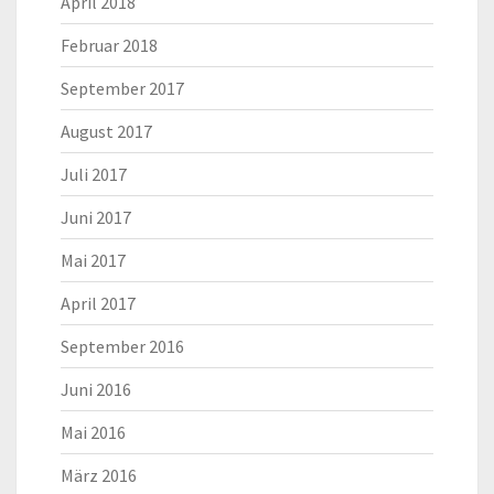
April 2018
Februar 2018
September 2017
August 2017
Juli 2017
Juni 2017
Mai 2017
April 2017
September 2016
Juni 2016
Mai 2016
März 2016