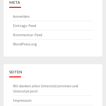
META
Anmelden
Eintrags-Feed
Kommentar-Feed
WordPress.org
SEITEN
Wir danken allen Unterstützerinnen und
Unterstützern!
Impressum