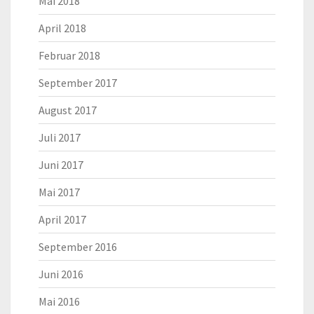
Mai 2018
April 2018
Februar 2018
September 2017
August 2017
Juli 2017
Juni 2017
Mai 2017
April 2017
September 2016
Juni 2016
Mai 2016