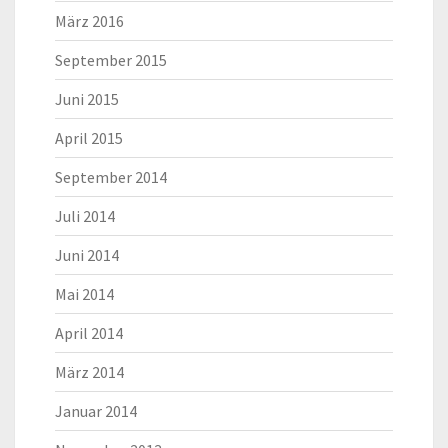
März 2016
September 2015
Juni 2015
April 2015
September 2014
Juli 2014
Juni 2014
Mai 2014
April 2014
März 2014
Januar 2014