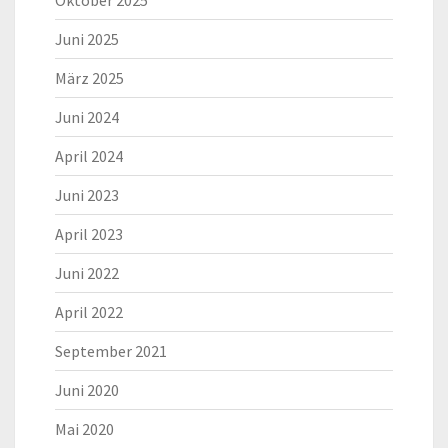
Oktober 2025
Juni 2025
März 2025
Juni 2024
April 2024
Juni 2023
April 2023
Juni 2022
April 2022
September 2021
Juni 2020
Mai 2020