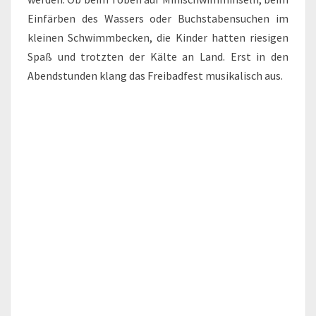
Einfärben des Wassers oder Buchstabensuchen im
kleinen Schwimmbecken, die Kinder hatten riesigen
Spaß und trotzten der Kälte an Land. Erst in den
Abendstunden klang das Freibadfest musikalisch aus.