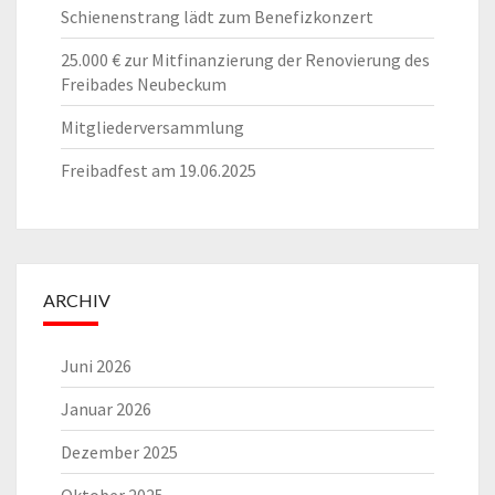
Schienenstrang lädt zum Benefizkonzert
25.000 € zur Mitfinanzierung der Renovierung des
Freibades Neubeckum
Mitgliederversammlung
Freibadfest am 19.06.2025
ARCHIV
Juni 2026
Januar 2026
Dezember 2025