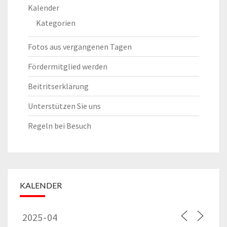
Kalender
Kategorien
Fotos aus vergangenen Tagen
Fördermitglied werden
Beitritserklärung
Unterstützen Sie uns
Regeln bei Besuch
KALENDER