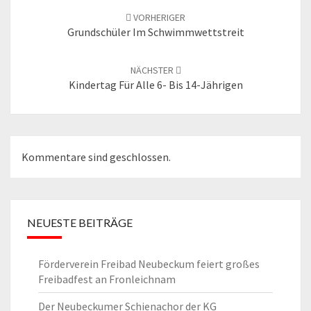
Navigation
VORHERIGER
Grundschüler Im Schwimmwettstreit
NÄCHSTER
Kindertag Für Alle 6- Bis 14-Jährigen
Kommentare sind geschlossen.
NEUESTE BEITRÄGE
Förderverein Freibad Neubeckum feiert großes
Freibadfest an Fronleichnam
Der Neubeckumer Schienachor der KG