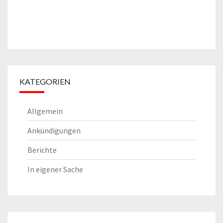
KATEGORIEN
Allgemein
Ankündigungen
Berichte
In eigener Sache