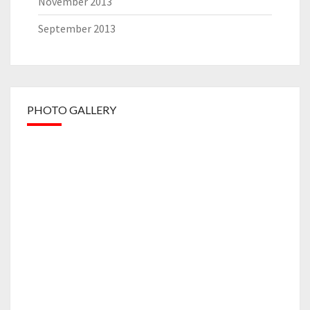
November 2013
September 2013
PHOTO GALLERY