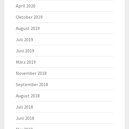
April 2020
Oktober 2019
August 2019
Juli 2019
Juni 2019
März 2019
November 2018
September 2018
August 2018
Juli 2018
Juni 2018