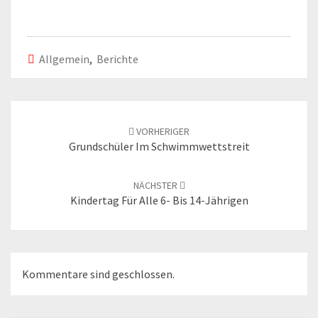
Allgemein
,
Berichte
Beitrags-
Navigation
VORHERIGER
Grundschüler Im Schwimmwettstreit
NÄCHSTER
Kindertag Für Alle 6- Bis 14-Jährigen
Kommentare sind geschlossen.