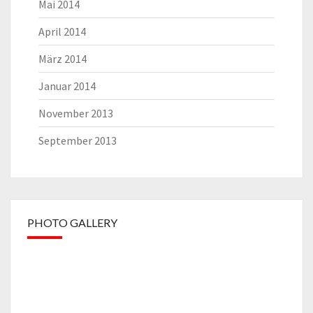
Mai 2014
April 2014
März 2014
Januar 2014
November 2013
September 2013
PHOTO GALLERY