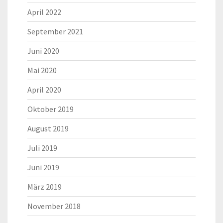
April 2022
September 2021
Juni 2020
Mai 2020
April 2020
Oktober 2019
August 2019
Juli 2019
Juni 2019
März 2019
November 2018