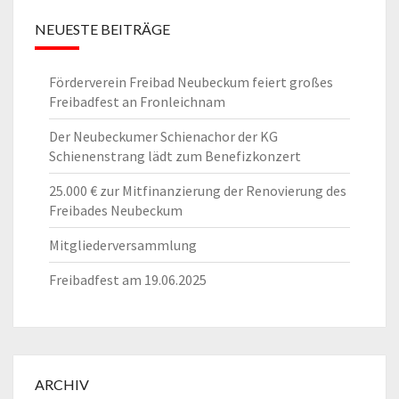
NEUESTE BEITRÄGE
Förderverein Freibad Neubeckum feiert großes
Freibadfest an Fronleichnam
Der Neubeckumer Schienachor der KG
Schienenstrang lädt zum Benefizkonzert
25.000 € zur Mitfinanzierung der Renovierung des
Freibades Neubeckum
Mitgliederversammlung
Freibadfest am 19.06.2025
ARCHIV