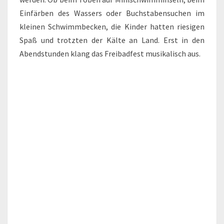
Einfärben des Wassers oder Buchstabensuchen im
kleinen Schwimmbecken, die Kinder hatten riesigen
Spaß und trotzten der Kälte an Land. Erst in den
Abendstunden klang das Freibadfest musikalisch aus.