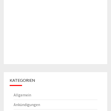
KATEGORIEN
Allgemein
Ankündigungen