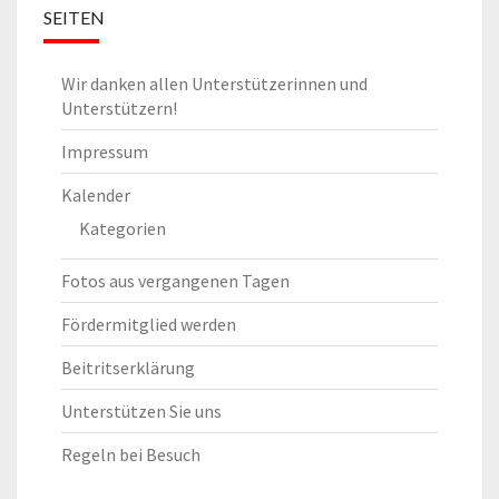
SEITEN
Wir danken allen Unterstützerinnen und
Unterstützern!
Impressum
Kalender
Kategorien
Fotos aus vergangenen Tagen
Fördermitglied werden
Beitritserklärung
Unterstützen Sie uns
Regeln bei Besuch