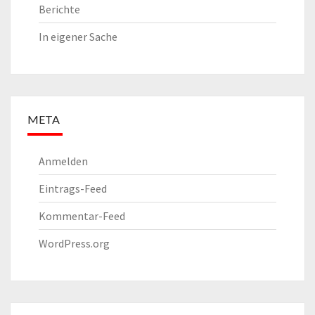
Berichte
In eigener Sache
META
Anmelden
Eintrags-Feed
Kommentar-Feed
WordPress.org