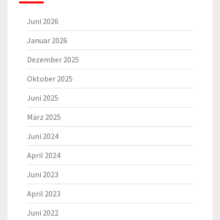
Juni 2026
Januar 2026
Dezember 2025
Oktober 2025
Juni 2025
März 2025
Juni 2024
April 2024
Juni 2023
April 2023
Juni 2022