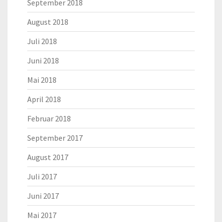
September 2018
August 2018
Juli 2018
Juni 2018
Mai 2018
April 2018
Februar 2018
September 2017
August 2017
Juli 2017
Juni 2017
Mai 2017