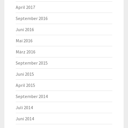
April 2017
September 2016
Juni 2016
Mai 2016
März 2016
September 2015
Juni 2015
April 2015
September 2014
Juli 2014
Juni 2014