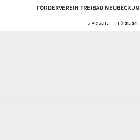
FÖRDERVEREIN FREIBAD NEUBECKUM
STARTSEITE
FÖRDERMIT