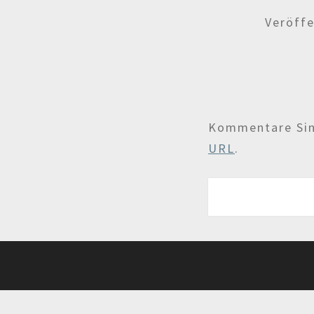
Veröffe
Kommentare Sind
URL
.