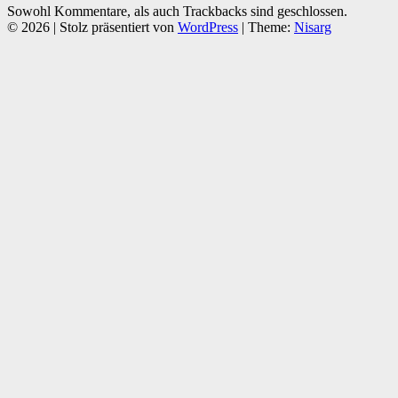
Sowohl Kommentare, als auch Trackbacks sind geschlossen.
© 2026
|
Stolz präsentiert von
WordPress
|
Theme:
Nisarg