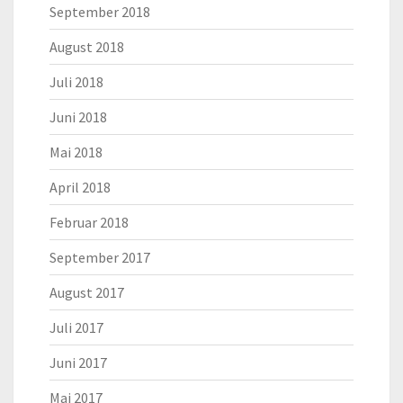
September 2018
August 2018
Juli 2018
Juni 2018
Mai 2018
April 2018
Februar 2018
September 2017
August 2017
Juli 2017
Juni 2017
Mai 2017