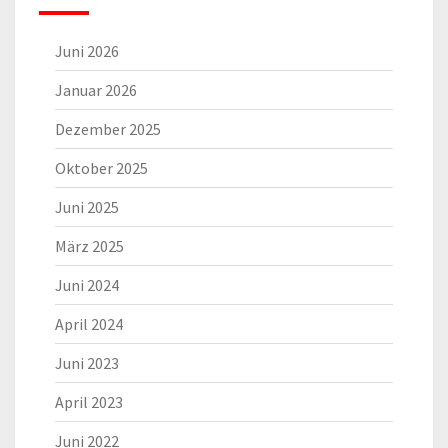
Juni 2026
Januar 2026
Dezember 2025
Oktober 2025
Juni 2025
März 2025
Juni 2024
April 2024
Juni 2023
April 2023
Juni 2022