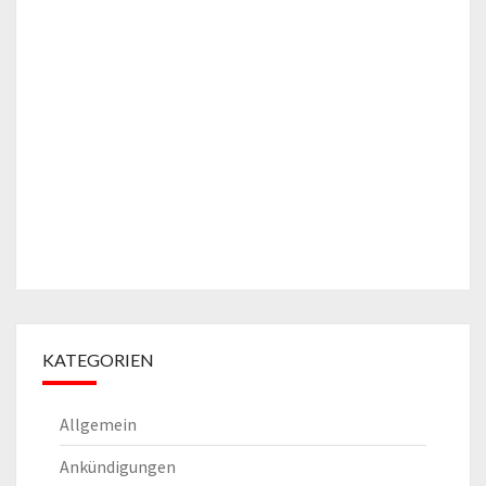
KATEGORIEN
Allgemein
Ankündigungen