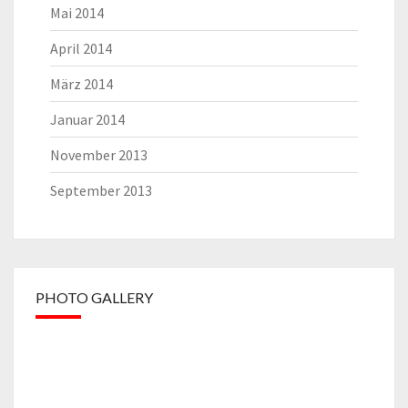
Mai 2014
April 2014
März 2014
Januar 2014
November 2013
September 2013
PHOTO GALLERY