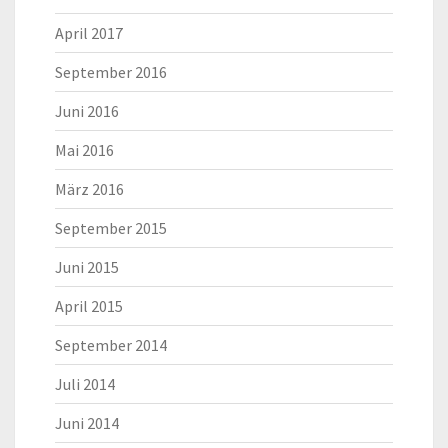
April 2017
September 2016
Juni 2016
Mai 2016
März 2016
September 2015
Juni 2015
April 2015
September 2014
Juli 2014
Juni 2014