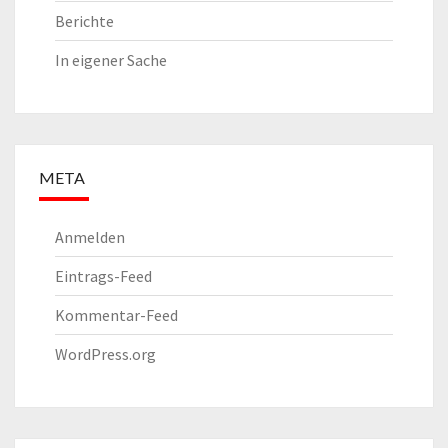
Berichte
In eigener Sache
META
Anmelden
Eintrags-Feed
Kommentar-Feed
WordPress.org