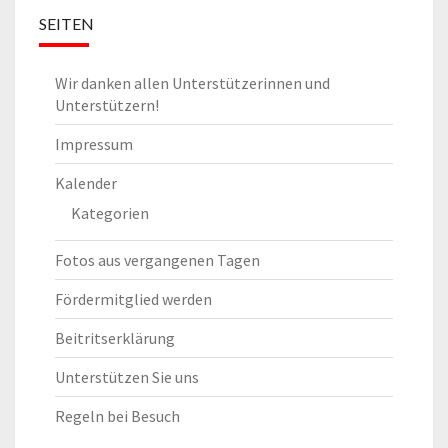
SEITEN
Wir danken allen Unterstützerinnen und
Unterstützern!
Impressum
Kalender
Kategorien
Fotos aus vergangenen Tagen
Fördermitglied werden
Beitritserklärung
Unterstützen Sie uns
Regeln bei Besuch