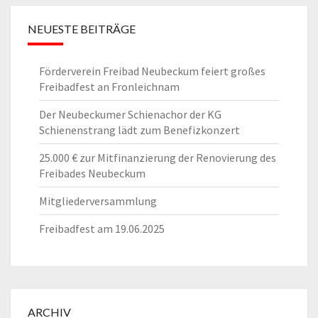
NEUESTE BEITRÄGE
Förderverein Freibad Neubeckum feiert großes
Freibadfest an Fronleichnam
Der Neubeckumer Schienachor der KG
Schienenstrang lädt zum Benefizkonzert
25.000 € zur Mitfinanzierung der Renovierung des
Freibades Neubeckum
Mitgliederversammlung
Freibadfest am 19.06.2025
ARCHIV