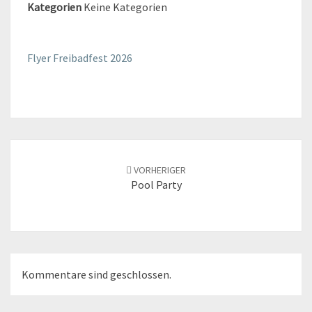
Kategorien
Keine Kategorien
Flyer Freibadfest 2026
Beitrags-
Navigation
VORHERIGER
Pool Party
Kommentare sind geschlossen.