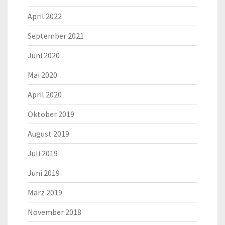
April 2022
September 2021
Juni 2020
Mai 2020
April 2020
Oktober 2019
August 2019
Juli 2019
Juni 2019
März 2019
November 2018