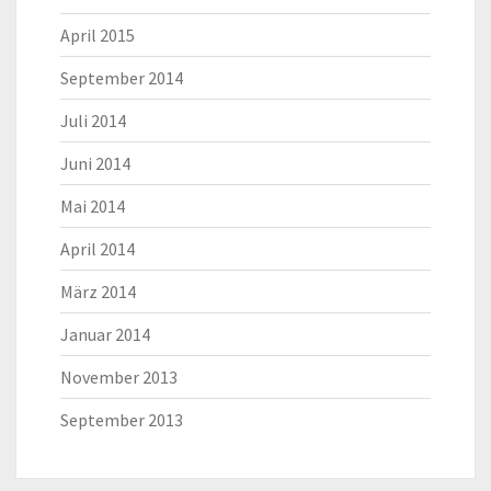
April 2015
September 2014
Juli 2014
Juni 2014
Mai 2014
April 2014
März 2014
Januar 2014
November 2013
September 2013