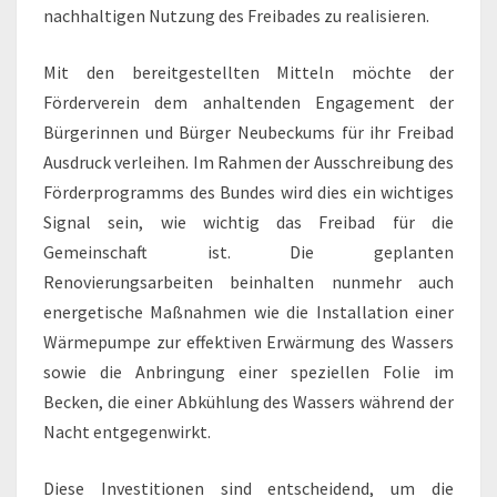
nachhaltigen Nutzung des Freibades zu realisieren.
Mit den bereitgestellten Mitteln möchte der
Förderverein dem anhaltenden Engagement der
Bürgerinnen und Bürger Neubeckums für ihr Freibad
Ausdruck verleihen. Im Rahmen der Ausschreibung des
Förderprogramms des Bundes wird dies ein wichtiges
Signal sein, wie wichtig das Freibad für die
Gemeinschaft ist. Die geplanten
Renovierungsarbeiten beinhalten nunmehr auch
energetische Maßnahmen wie die Installation einer
Wärmepumpe zur effektiven Erwärmung des Wassers
sowie die Anbringung einer speziellen Folie im
Becken, die einer Abkühlung des Wassers während der
Nacht entgegenwirkt.
Diese Investitionen sind entscheidend, um die