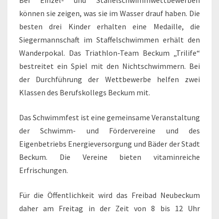
Bei Einzel- und Staffelschwimmwettbewerben
können sie zeigen, was sie im Wasser drauf haben. Die
besten drei Kinder erhalten eine Medaille, die
Siegermannschaft im Staffelschwimmen erhält den
Wanderpokal. Das Triathlon-Team Beckum „Trilife“
bestreitet ein Spiel mit den Nichtschwimmern. Bei
der Durchführung der Wettbewerbe helfen zwei
Klassen des Berufskollegs Beckum mit.
Das Schwimmfest ist eine gemeinsame Veranstaltung
der Schwimm- und Fördervereine und des
Eigenbetriebs Energieversorgung und Bäder der Stadt
Beckum. Die Vereine bieten vitaminreiche
Erfrischungen.
Für die Öffentlichkeit wird das Freibad Neubeckum
daher am Freitag in der Zeit von 8 bis 12 Uhr