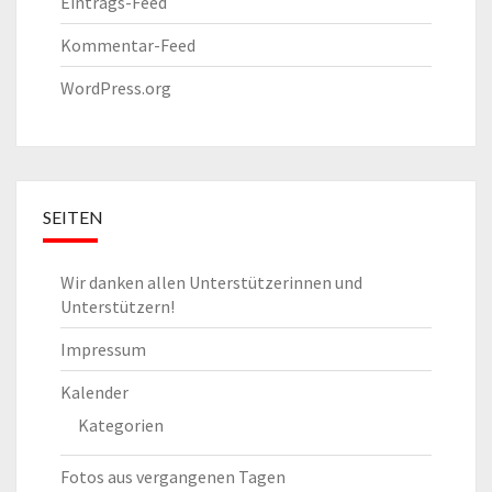
Eintrags-Feed
Kommentar-Feed
WordPress.org
SEITEN
Wir danken allen Unterstützerinnen und
Unterstützern!
Impressum
Kalender
Kategorien
Fotos aus vergangenen Tagen