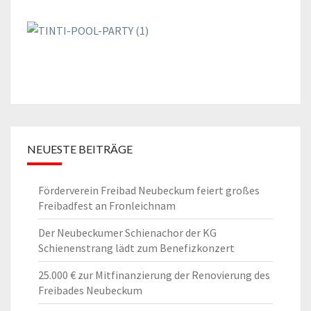
NEUESTE BEITRÄGE
Förderverein Freibad Neubeckum feiert großes
Freibadfest an Fronleichnam
Der Neubeckumer Schienachor der KG
Schienenstrang lädt zum Benefizkonzert
25.000 € zur Mitfinanzierung der Renovierung des
Freibades Neubeckum