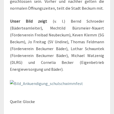
geschlossen sein. Vorher und nachher gelten die
normalen Öffnungszeiten, teilt die Stadt Beckum mit.
Unser Bild zeigt
(v. l.) Bernd Schroeder
(Bäderteamleiter), Mechtild Bürsmeier-Nauert
(Förderverein Freibad Neubeckum), Keven Klemm (SG
Beckum), Jo Freitag (SV Undine), Thomas Feldmann
(Förderverein Beckumer Bäder), Lothar Schwuntek
(Förderverein Beckumer Bäder), Michael Watzenig
(DLRG) und Cornelia Becker (Eigenbetrieb
Energieversorgung und Bäder).
Quelle: Glocke