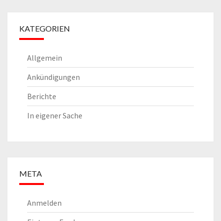
KATEGORIEN
Allgemein
Ankündigungen
Berichte
In eigener Sache
META
Anmelden