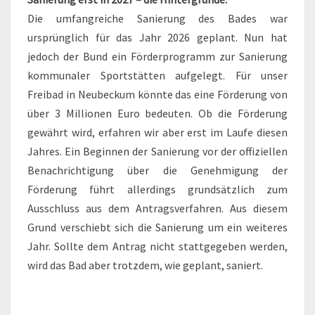
Die umfangreiche Sanierung des Bades war
ursprünglich für das Jahr 2026 geplant. Nun hat
jedoch der Bund ein Förderprogramm zur Sanierung
kommunaler Sportstätten aufgelegt. Für unser
Freibad in Neubeckum könnte das eine Förderung von
über 3 Millionen Euro bedeuten. Ob die Förderung
gewährt wird, erfahren wir aber erst im Laufe diesen
Jahres. Ein Beginnen der Sanierung vor der offiziellen
Benachrichtigung über die Genehmigung der
Förderung führt allerdings grundsätzlich zum
Ausschluss aus dem Antragsverfahren. Aus diesem
Grund verschiebt sich die Sanierung um ein weiteres
Jahr. Sollte dem Antrag nicht stattgegeben werden,
wird das Bad aber trotzdem, wie geplant, saniert.