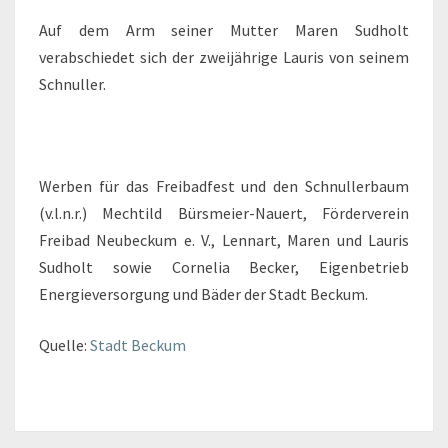
Auf dem Arm seiner Mutter Maren Sudholt
verabschiedet sich der zweijährige Lauris von seinem
Schnuller.
Werben für das Freibadfest und den Schnullerbaum
(v.l.n.r.) Mechtild Bürsmeier-Nauert, Förderverein
Freibad Neubeckum e. V., Lennart, Maren und Lauris
Sudholt sowie Cornelia Becker, Eigenbetrieb
Energieversorgung und Bäder der Stadt Beckum.
Quelle:
Stadt Beckum