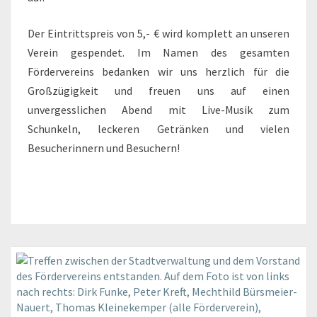
Der Eintrittspreis von 5,- € wird komplett an unseren
Verein gespendet. Im Namen des gesamten
Fördervereins bedanken wir uns herzlich für die
Großzügigkeit und freuen uns auf einen
unvergesslichen Abend mit Live-Musik zum
Schunkeln, leckeren Getränken und vielen
Besucherinnern und Besuchern!