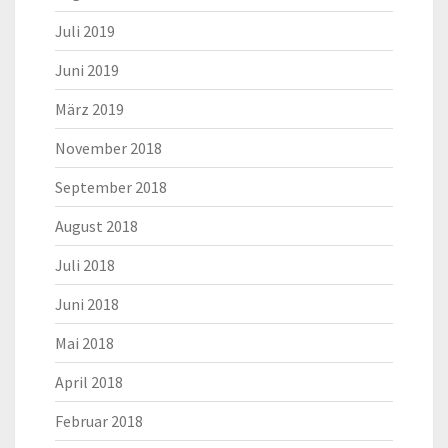
Juli 2019
Juni 2019
März 2019
November 2018
September 2018
August 2018
Juli 2018
Juni 2018
Mai 2018
April 2018
Februar 2018