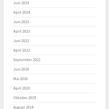
Juni 2024
April 2024
Juni 2023
April 2023
Juni 2022
April 2022
September 2021
Juni 2020
Mai 2020
April 2020
Oktober 2019
August 2019