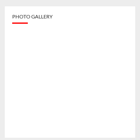
PHOTO GALLERY