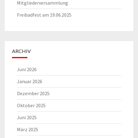
Mitgliederversammlung
Freibadfest am 19.06.2025
ARCHIV
Juni 2026
Januar 2026
Dezember 2025
Oktober 2025
Juni 2025
März 2025