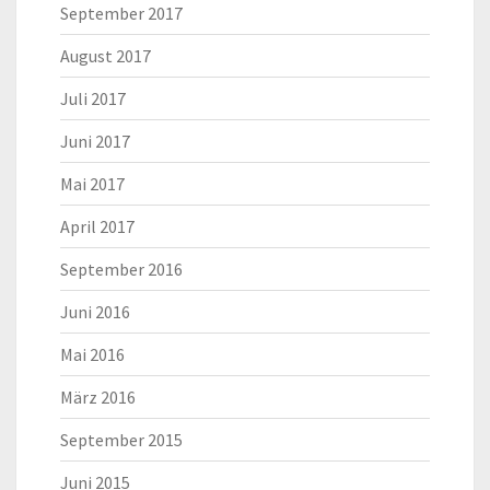
September 2017
August 2017
Juli 2017
Juni 2017
Mai 2017
April 2017
September 2016
Juni 2016
Mai 2016
März 2016
September 2015
Juni 2015