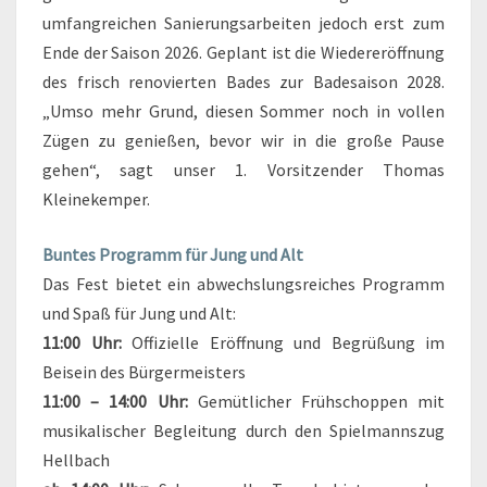
umfangreichen Sanierungsarbeiten jedoch erst zum
Ende der Saison 2026. Geplant ist die Wiedereröffnung
des frisch renovierten Bades zur Badesaison 2028.
„Umso mehr Grund, diesen Sommer noch in vollen
Zügen zu genießen, bevor wir in die große Pause
gehen“, sagt unser 1. Vorsitzender Thomas
Kleinekemper.
Buntes Programm für Jung und Alt
Das Fest bietet ein abwechslungsreiches Programm
und Spaß für Jung und Alt:
11:00 Uhr:
Offizielle Eröffnung und Begrüßung im
Beisein des Bürgermeisters
11:00 – 14:00 Uhr:
Gemütlicher Frühschoppen mit
musikalischer Begleitung durch den Spielmannszug
Hellbach