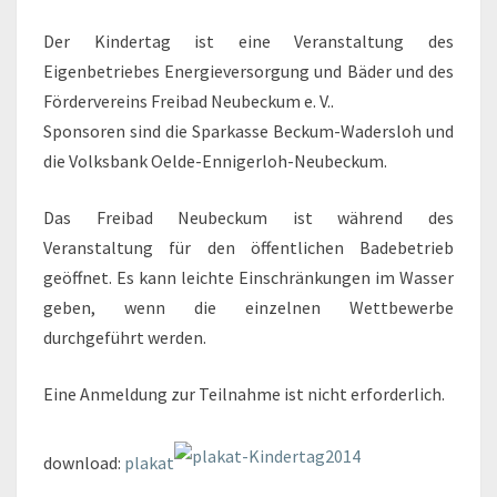
Der Kindertag ist eine Veranstaltung des
Eigenbetriebes Energieversorgung und Bäder und des
Fördervereins Freibad Neubeckum e. V..
Sponsoren sind die Sparkasse Beckum-Wadersloh und
die Volksbank Oelde-Ennigerloh-Neubeckum.
Das Freibad Neubeckum ist während des
Veranstaltung für den öffentlichen Badebetrieb
geöffnet. Es kann leichte Einschränkungen im Wasser
geben, wenn die einzelnen Wettbewerbe
durchgeführt werden.
Eine Anmeldung zur Teilnahme ist nicht erforderlich.
download:
plakat