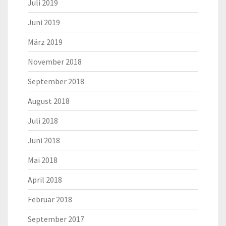
Juli 2019
Juni 2019
März 2019
November 2018
September 2018
August 2018
Juli 2018
Juni 2018
Mai 2018
April 2018
Februar 2018
September 2017