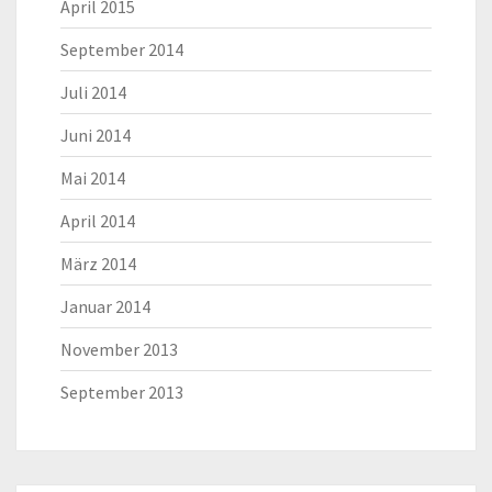
April 2015
September 2014
Juli 2014
Juni 2014
Mai 2014
April 2014
März 2014
Januar 2014
November 2013
September 2013