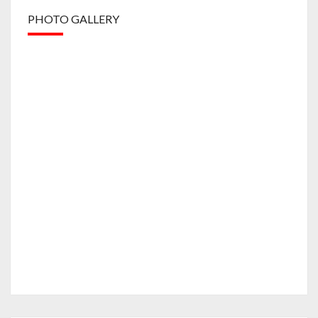
PHOTO GALLERY