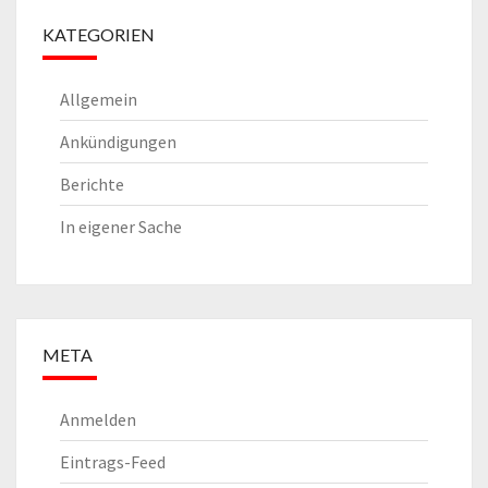
KATEGORIEN
Allgemein
Ankündigungen
Berichte
In eigener Sache
META
Anmelden
Eintrags-Feed