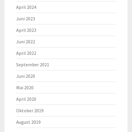
April 2024
Juni 2023
April 2023
Juni 2022
April 2022
September 2021
Juni 2020
Mai 2020
April 2020
Oktober 2019
August 2019