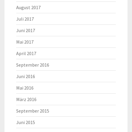
August 2017
Juli 2017
Juni 2017
Mai 2017
April 2017
September 2016
Juni 2016
Mai 2016
März 2016
September 2015
Juni 2015