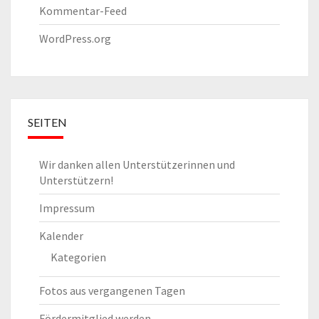
Kommentar-Feed
WordPress.org
SEITEN
Wir danken allen Unterstützerinnen und
Unterstützern!
Impressum
Kalender
Kategorien
Fotos aus vergangenen Tagen
Fördermitglied werden