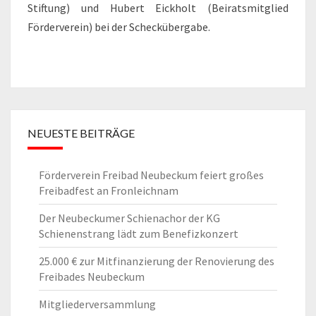
Stiftung) und Hubert Eickholt (Beiratsmitglied
Förderverein) bei der Scheckübergabe.
NEUESTE BEITRÄGE
Förderverein Freibad Neubeckum feiert großes
Freibadfest an Fronleichnam
Der Neubeckumer Schienachor der KG
Schienenstrang lädt zum Benefizkonzert
25.000 € zur Mitfinanzierung der Renovierung des
Freibades Neubeckum
Mitgliederversammlung