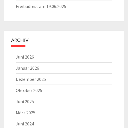
Freibadfest am 19.06.2025
ARCHIV
Juni 2026
Januar 2026
Dezember 2025
Oktober 2025
Juni 2025
März 2025
Juni 2024