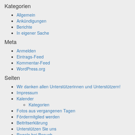
Kategorien
Allgemein
Ankündigungen
Berichte
In eigener Sache
Meta
Anmelden
Eintrags-Feed
Kommentar-Feed
WordPress.org
Seiten
Wir danken allen Unterstützerinnen und Unterstützern!
Impressum
Kalender
Kategorien
Fotos aus vergangenen Tagen
Fördermitglied werden
Beitritserklärung
Unterstützen Sie uns
Regeln bei Besuch