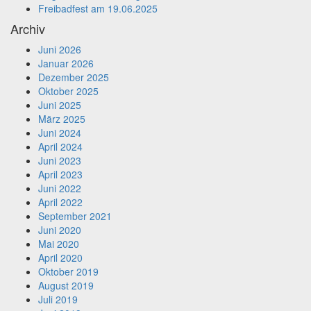
Freibadfest am 19.06.2025
Archiv
Juni 2026
Januar 2026
Dezember 2025
Oktober 2025
Juni 2025
März 2025
Juni 2024
April 2024
Juni 2023
April 2023
Juni 2022
April 2022
September 2021
Juni 2020
Mai 2020
April 2020
Oktober 2019
August 2019
Juli 2019