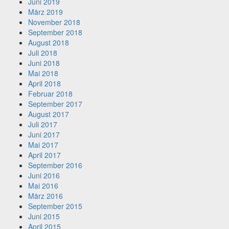
Juni 2019
März 2019
November 2018
September 2018
August 2018
Juli 2018
Juni 2018
Mai 2018
April 2018
Februar 2018
September 2017
August 2017
Juli 2017
Juni 2017
Mai 2017
April 2017
September 2016
Juni 2016
Mai 2016
März 2016
September 2015
Juni 2015
April 2015