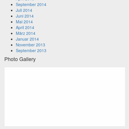
September 2014
Juli 2014
Juni 2014
Mai 2014
April 2014
März 2014
Januar 2014
November 2013
September 2013
Photo Gallery