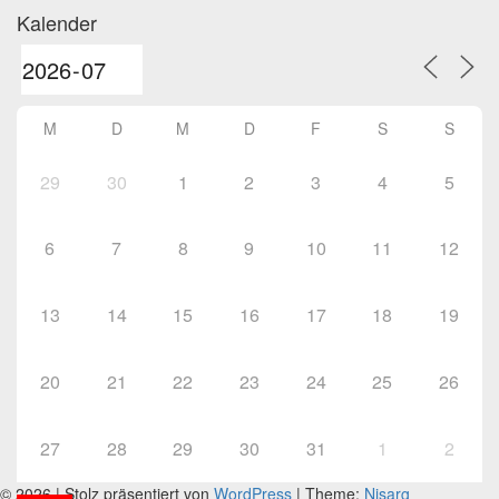
Kalender
M
D
M
D
F
S
S
29
30
1
2
3
4
5
6
7
8
9
10
11
12
13
14
15
16
17
18
19
20
21
22
23
24
25
26
27
28
29
30
31
1
2
© 2026
|
Stolz präsentiert von
WordPress
|
Theme:
Nisarg