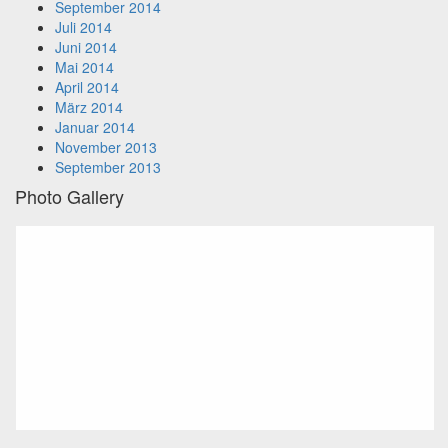
September 2014
Juli 2014
Juni 2014
Mai 2014
April 2014
März 2014
Januar 2014
November 2013
September 2013
Photo Gallery