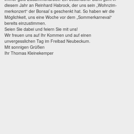
diesem Jahr an Reinhard Habrock, der uns sein „Wohnzim-
merkonzert“ der Bonsai`s geschenkt hat. So haben wir die
Möglichkeit, uns eine Woche vor dem „Sommerkarneval“
bereits einzustimmen.
Seien Sie dabei und feiern Sie mit uns!
Wir freuen uns auf Ihr Kommen und auf einen
unvergesslichen Tag im Freibad Neubeckum.
Mit sonnigen Grüßen
Ihr Thomas Kleinekemper