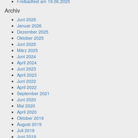
Freibadfest am 19.06.2025
Archiv
Juni 2026
Januar 2026
Dezember 2025
Oktober 2025
Juni 2025
März 2025
Juni 2024
April 2024
Juni 2023
April 2023
Juni 2022
April 2022
September 2021
Juni 2020
Mai 2020
April 2020
Oktober 2019
August 2019
Juli 2019
Juni 2019