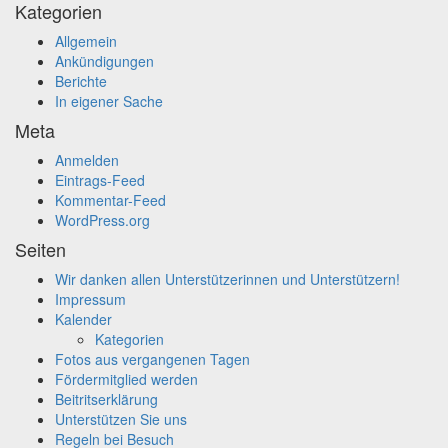
Kategorien
Allgemein
Ankündigungen
Berichte
In eigener Sache
Meta
Anmelden
Eintrags-Feed
Kommentar-Feed
WordPress.org
Seiten
Wir danken allen Unterstützerinnen und Unterstützern!
Impressum
Kalender
Kategorien
Fotos aus vergangenen Tagen
Fördermitglied werden
Beitritserklärung
Unterstützen Sie uns
Regeln bei Besuch