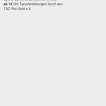
ab 15
Uhr Tanzdarbietungen durch den
TSC-Rot-Gold e.V.