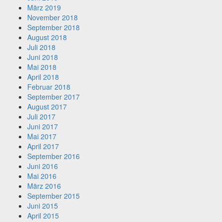
März 2019
November 2018
September 2018
August 2018
Juli 2018
Juni 2018
Mai 2018
April 2018
Februar 2018
September 2017
August 2017
Juli 2017
Juni 2017
Mai 2017
April 2017
September 2016
Juni 2016
Mai 2016
März 2016
September 2015
Juni 2015
April 2015