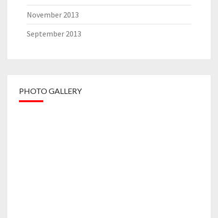
November 2013
September 2013
PHOTO GALLERY