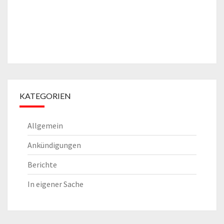
KATEGORIEN
Allgemein
Ankündigungen
Berichte
In eigener Sache