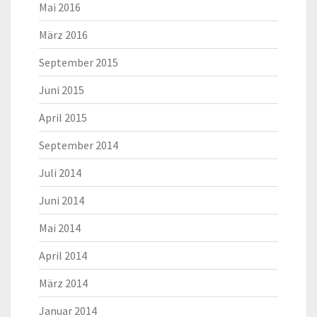
Mai 2016
März 2016
September 2015
Juni 2015
April 2015
September 2014
Juli 2014
Juni 2014
Mai 2014
April 2014
März 2014
Januar 2014