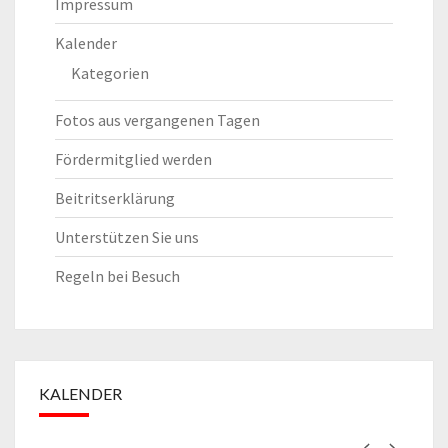
Impressum
Kalender
Kategorien
Fotos aus vergangenen Tagen
Fördermitglied werden
Beitritserklärung
Unterstützen Sie uns
Regeln bei Besuch
KALENDER