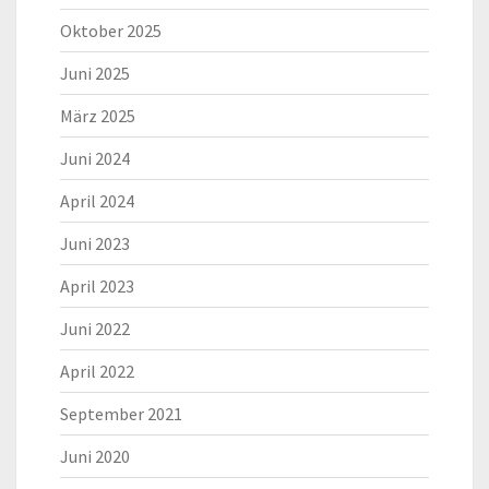
Oktober 2025
Juni 2025
März 2025
Juni 2024
April 2024
Juni 2023
April 2023
Juni 2022
April 2022
September 2021
Juni 2020