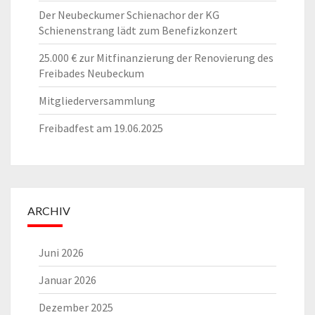
Der Neubeckumer Schienachor der KG
Schienenstrang lädt zum Benefizkonzert
25.000 € zur Mitfinanzierung der Renovierung des
Freibades Neubeckum
Mitgliederversammlung
Freibadfest am 19.06.2025
ARCHIV
Juni 2026
Januar 2026
Dezember 2025