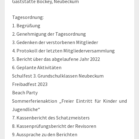
Gaststätte Bockey, Neubeckum
Tagesordnung:
1. Begrüßung
2. Genehmigung der Tagesordnung
3. Gedenken der verstorbenen Mitglieder
4. Protokoll der letzten Mitgliederversammlung
5. Bericht über das abgelaufene Jahr 2022
6. Geplante Aktivitäten
Schulfest 3. Grundschulklassen Neubeckum
Freibadfest 2023
Beach Party
Sommerferienaktion „Freier Eintritt für Kinder und
Jugendliche“
7. Kassenbericht des Schatzmeisters
8. Kassenprüfungsbericht der Revisoren
9. Aussprache zu den Berichten