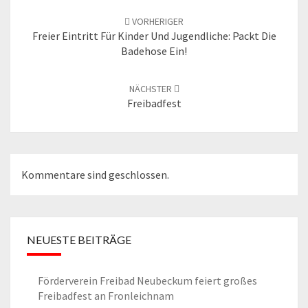
Navigation
VORHERIGER
Freier Eintritt Für Kinder Und Jugendliche: Packt Die
Badehose Ein!
NÄCHSTER
Freibadfest
Kommentare sind geschlossen.
NEUESTE BEITRÄGE
Förderverein Freibad Neubeckum feiert großes
Freibadfest an Fronleichnam