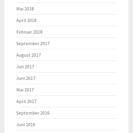
Mai 2018
April 2018
Februar 2018
September 2017
August 2017
Juli 2017
Juni 2017
Mai 2017
April 2017
September 2016
Juni 2016