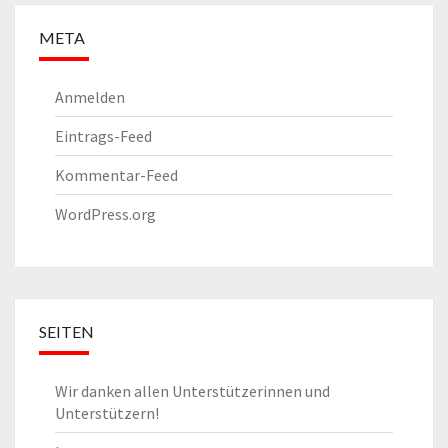
META
Anmelden
Eintrags-Feed
Kommentar-Feed
WordPress.org
SEITEN
Wir danken allen Unterstützerinnen und
Unterstützern!