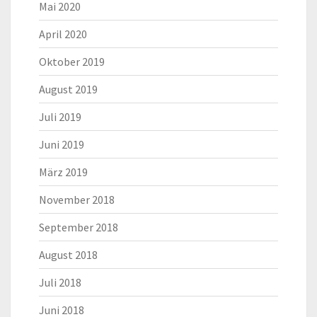
Mai 2020
April 2020
Oktober 2019
August 2019
Juli 2019
Juni 2019
März 2019
November 2018
September 2018
August 2018
Juli 2018
Juni 2018