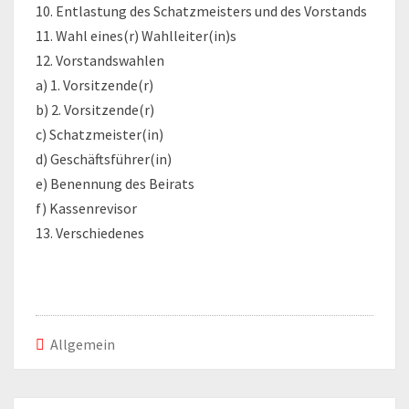
10. Entlastung des Schatzmeisters und des Vorstands
11. Wahl eines(r) Wahlleiter(in)s
12. Vorstandswahlen
a) 1. Vorsitzende(r)
b) 2. Vorsitzende(r)
c) Schatzmeister(in)
d) Geschäftsführer(in)
e) Benennung des Beirats
f) Kassenrevisor
13. Verschiedenes
Allgemein
Beitrags-