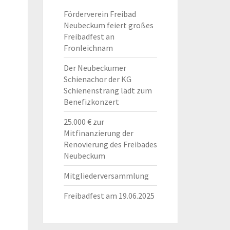
Förderverein Freibad
Neubeckum feiert großes
Freibadfest an
Fronleichnam
Der Neubeckumer
Schienachor der KG
Schienenstrang lädt zum
Benefizkonzert
25.000 € zur
Mitfinanzierung der
Renovierung des Freibades
Neubeckum
Mitgliederversammlung
Freibadfest am 19.06.2025