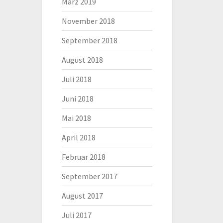
März 2019
November 2018
September 2018
August 2018
Juli 2018
Juni 2018
Mai 2018
April 2018
Februar 2018
September 2017
August 2017
Juli 2017