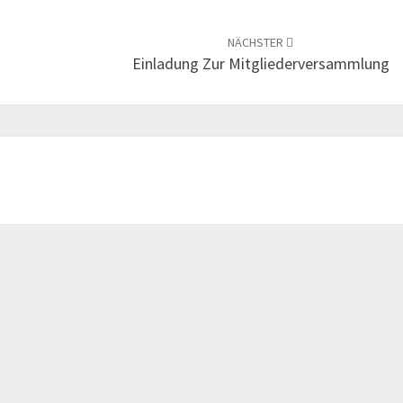
NÄCHSTER
Einladung Zur Mitgliederversammlung