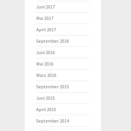
Juni 2017
Mai 2017
April 2017
September 2016
Juni 2016
Mai 2016
März 2016
September 2015
Juni 2015
April 2015
September 2014