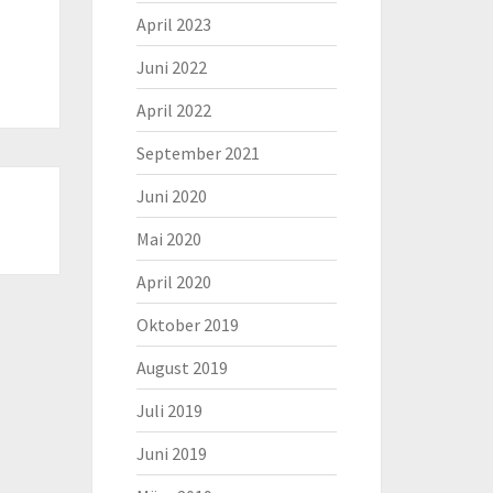
April 2023
Juni 2022
April 2022
September 2021
Juni 2020
Mai 2020
April 2020
Oktober 2019
August 2019
Juli 2019
Juni 2019