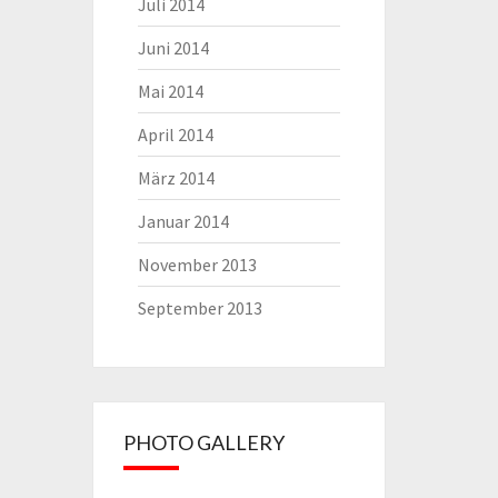
Juli 2014
Juni 2014
Mai 2014
April 2014
März 2014
Januar 2014
November 2013
September 2013
PHOTO GALLERY