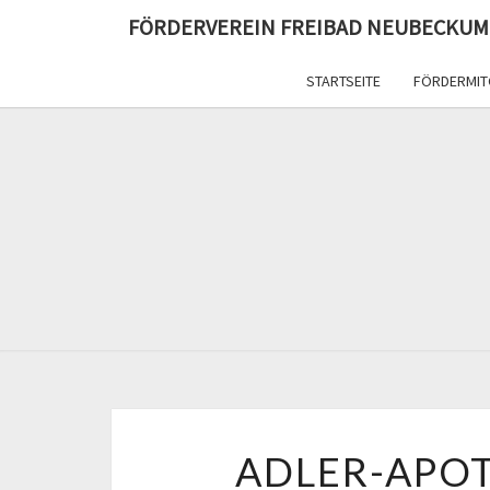
FÖRDERVEREIN FREIBAD NEUBECKUM
STARTSEITE
FÖRDERMIT
ADLER-APOT