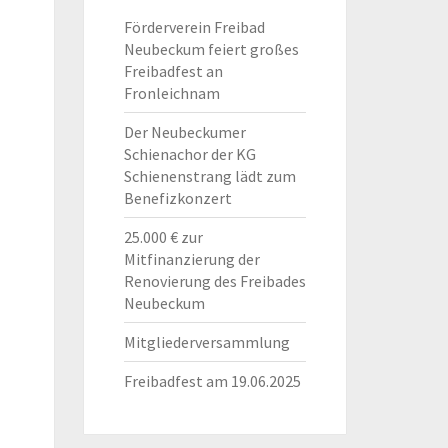
Förderverein Freibad
Neubeckum feiert großes
Freibadfest an
Fronleichnam
Der Neubeckumer
Schienachor der KG
Schienenstrang lädt zum
Benefizkonzert
25.000 € zur
Mitfinanzierung der
Renovierung des Freibades
Neubeckum
Mitgliederversammlung
Freibadfest am 19.06.2025