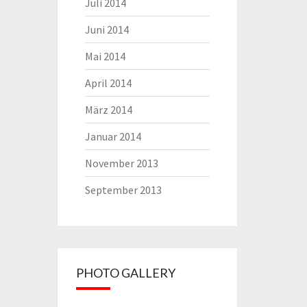
Juli 2014
Juni 2014
Mai 2014
April 2014
März 2014
Januar 2014
November 2013
September 2013
PHOTO GALLERY