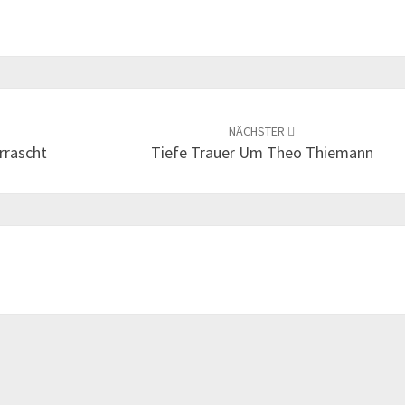
NÄCHSTER
rrascht
Tiefe Trauer Um Theo Thiemann