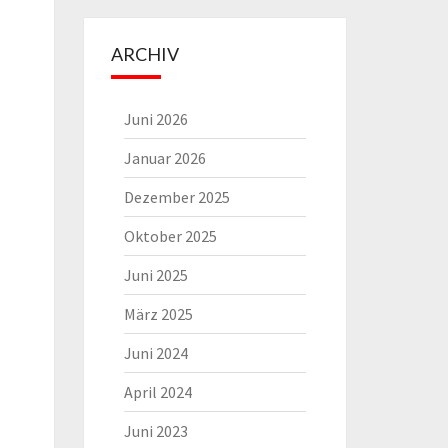
ARCHIV
Juni 2026
Januar 2026
Dezember 2025
Oktober 2025
Juni 2025
März 2025
Juni 2024
April 2024
Juni 2023