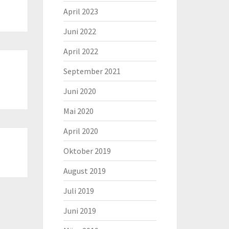
April 2023
Juni 2022
April 2022
September 2021
Juni 2020
Mai 2020
April 2020
Oktober 2019
August 2019
Juli 2019
Juni 2019