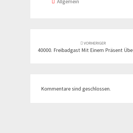
Allgemein
Beitrags-
Navigation
VORHERIGER
40000. Freibadgast Mit Einem Präsent Übe
Kommentare sind geschlossen.