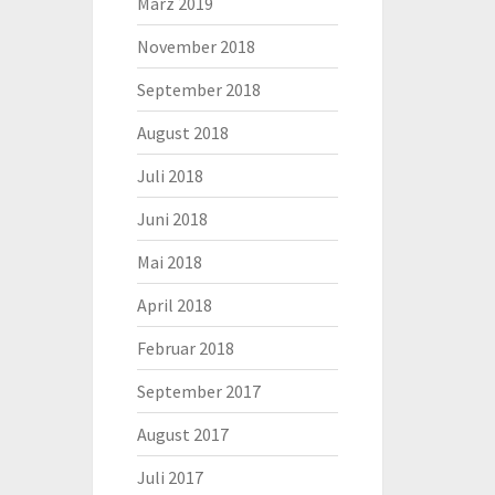
März 2019
November 2018
September 2018
August 2018
Juli 2018
Juni 2018
Mai 2018
April 2018
Februar 2018
September 2017
August 2017
Juli 2017