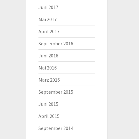
Juni 2017
Mai 2017
April 2017
September 2016
Juni 2016
Mai 2016
März 2016
September 2015
Juni 2015
April 2015
September 2014